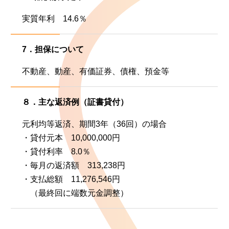
実質年利 14.6％
7．担保について
不動産、動産、有価証券、債権、預金等
８．主な返済例（証書貸付）
元利均等返済、期間3年（36回）の場合
・貸付元本 10,000,000円
・貸付利率 8.0％
・毎月の返済額 313,238円
・支払総額 11,276,546円
（最終回に端数元金調整）