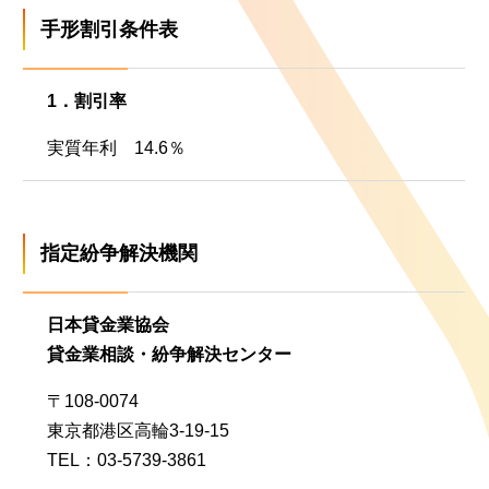
手形割引条件表
1．割引率
実質年利 14.6％
指定紛争解決機関
日本貸金業協会
貸金業相談・紛争解決センター
〒108-0074
東京都港区高輪3-19-15
TEL：03-5739-3861