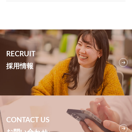
RECRUIT
採用情報
CONTACT US
お問い合わせ